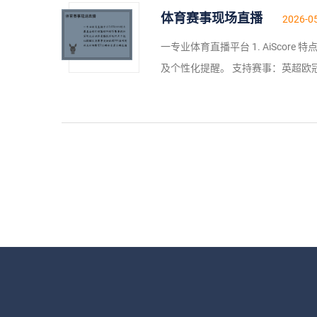
体育赛事现场直播
2026-0
一专业体育直播平台 1. AiSco
及个性化提醒。 支持赛事：英超欧冠N