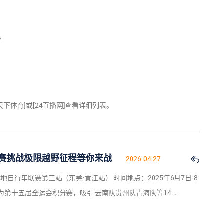
。
体育]或[24直播网]查看详细列表。
赛挑战极限越野征程等你来战
2026-04-27
国山地自行车联赛第三站（东莞·黄江站） 时间地点：2025年6月7日-8
为第十五届全运会积分赛，吸引 云南队贵州队青海队等14...