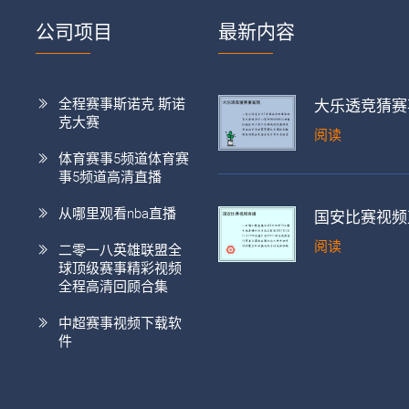
公司项目
最新内容
全程赛事斯诺克 斯诺
大乐透竞猜赛
克大赛
阅读
体育赛事5频道体育赛
事5频道高清直播
从哪里观看nba直播
国安比赛视频
阅读
二零一八英雄联盟全
球顶级赛事精彩视频
全程高清回顾合集
中超赛事视频下载软
件