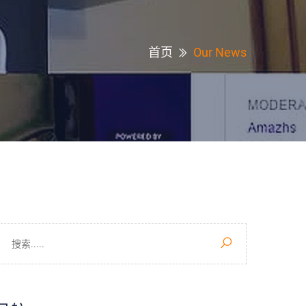
首页
Our News