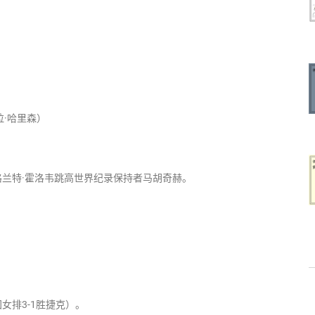
拉·哈里森）
格兰特·霍洛韦跳高世界纪录保持者马胡奇赫。
女排3-1胜捷克）。