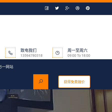
致电我们
周一至周六
13594780318
09:00 To 18:00
s必一网站
获得免费报价