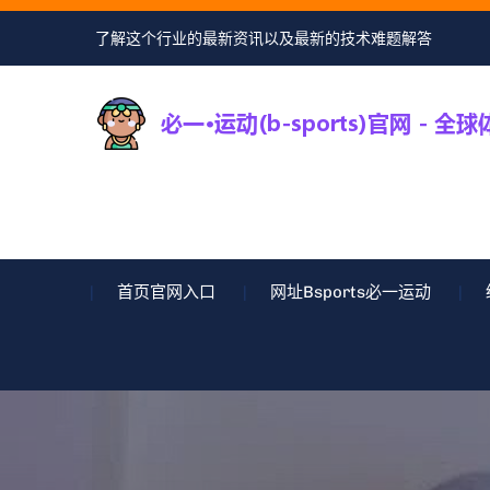
了解这个行业的最新资讯以及最新的技术难题解答
首页官网入口
网址bsports必一运动