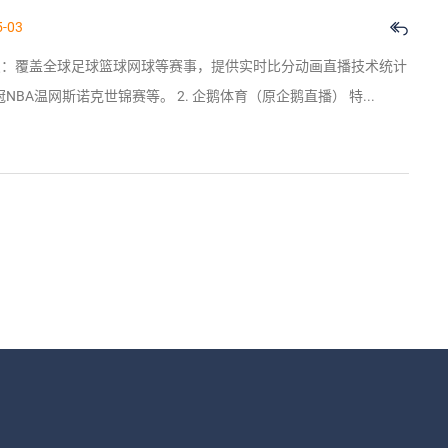
5-03
re 特点：覆盖全球足球篮球网球等赛事，提供实时比分动画直播技术统计
BA温网斯诺克世锦赛等。 2. 企鹅体育（原企鹅直播） 特...